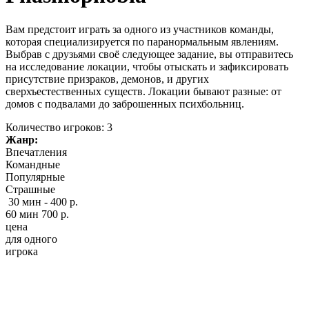
Вам предстоит играть за одного из участников команды,
которая специализируется по паранормальным явлениям.
Выбрав с друзьями своё следующее задание, вы отправитесь
на исследование локации, чтобы отыскать и зафиксировать
присутствие призраков, демонов, и других
сверхъестественных существ. Локации бывают разные: от
домов с подвалами до заброшенных психбольниц.
Количество игроков: 3
Жанр:
Впечатления
Командные
Популярные
Страшные
30 мин - 400 р.
60 мин 700 р.
цена
для одного
игрока