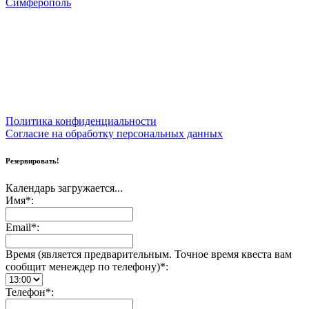
Симферополь
Политика конфиденциальности
Согласие на обработку персональных данных
Резервировать!
Календарь загружается...
Имя*:
Email*:
Время (является предварительным. Точное время квеста вам
сообщит менеждер по телефону)*:
Телефон*: