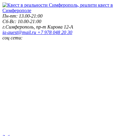
Пн-пт: 13.00-21:00
Сб-Вс: 10.00-21:00
г.Симферополь,
пр-т Кирова 12-А
iq-quest@mail.ru
+7 978 048 20 30
соц сети: